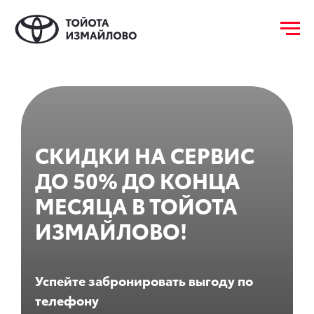
СКИДКИ НА СЕРВИС
ДО 50% ДО КОНЦА
МЕСЯЦА В ТОЙОТА
ИЗМАЙЛОВО!
Успейте забронировать выгоду по
телефону