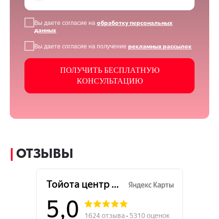
обработку персональных
Вы даете согласие на
данных
рекламных рассылок
Вы даете согласие на получение
ПОЛУЧИТЬ БЕСПЛАТНУЮ
КОНСУЛЬТАЦИЮ
|
ОТЗЫВЫ