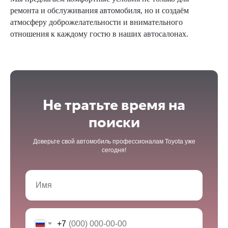
ремонта и обслуживания автомобиля, но и создаём
атмосферу доброжелательности и внимательного
отношения к каждому гостю в наших автосалонах.
Не тратьте время на
поиски
Доверьте свой автомобиль профессионалам Toyota уже
сегодня!
+7