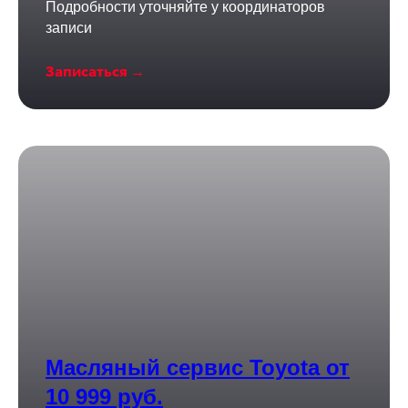
Подробности уточняйте у координаторов
записи
Записаться →
Масляный сервис Toyota от
10 999 руб.