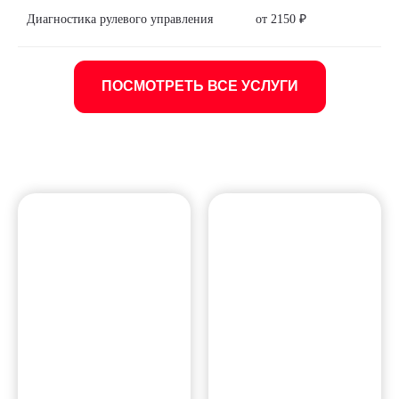
Диагностика рулевого управления
от 2150 ₽
ПОСМОТРЕТЬ ВСЕ УСЛУГИ