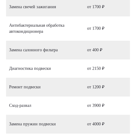
Замена свечей зажигания
от 1700 ₽
Антибактериальная обработка
от 1700 ₽
автокондиционера
Замена салонного фильтра
от 400 ₽
Диагностика подвески
от 2150 ₽
Ремонт подвески
от 1200 ₽
Сход-развал
от 3900 ₽
Замена пружин подвески
от 4000 ₽