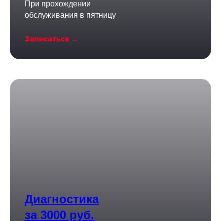
При прохождении
обслуживания в пятницу
Записаться →
Диагностика
за 3000 руб.