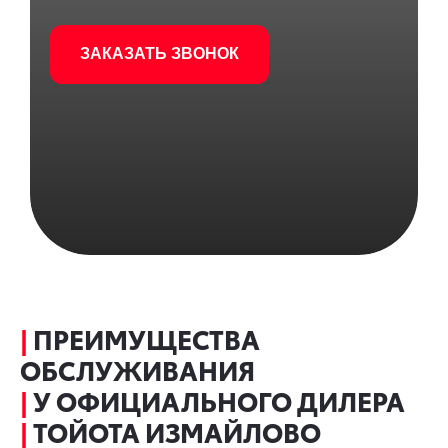
ЗАКАЗАТЬ ЗВОНОК
|
ПРЕИМУЩЕСТВА
ОБСЛУЖИВАНИЯ
|
У ОФИЦИАЛЬНОГО ДИЛЕРА
|
ТОЙОТА ИЗМАЙЛОВО