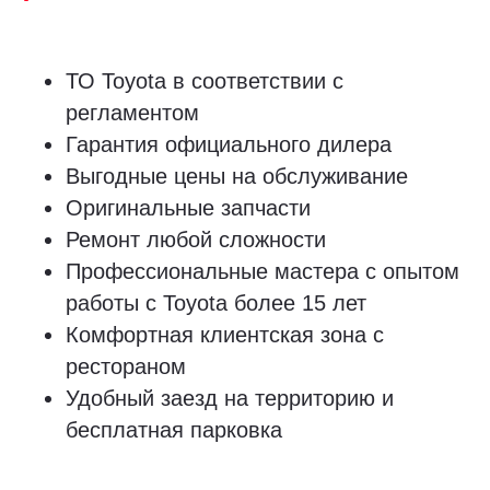
ТО Toyota в соответствии с
регламентом
Гарантия официального дилера
Выгодные цены на обслуживание
Оригинальные запчасти
Ремонт любой сложности
Профессиональные мастера с опытом
работы с Toyota более 15 лет
Комфортная клиентская зона с
рестораном
Удобный заезд на территорию и
бесплатная парковка