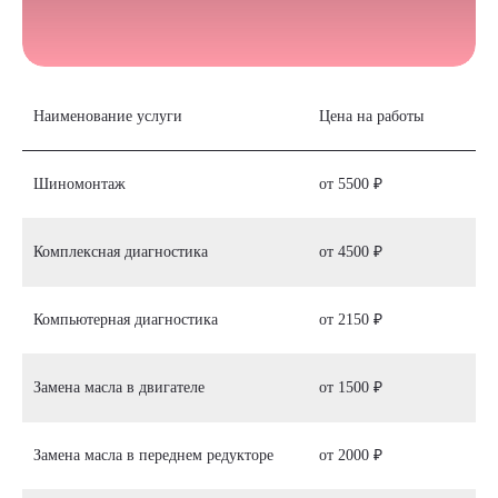
Наименование услуги
Цена на работы
Шиномонтаж
от 5500 ₽
Комплексная диагностика
от 4500 ₽
Компьютерная диагностика
от 2150 ₽
Замена масла в двигателе
от 1500 ₽
Замена масла в переднем редукторе
от 2000 ₽