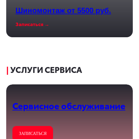
Шиномонтаж от 5500 руб.
Записаться →
|
УСЛУГИ СЕРВИСА
Сервисное обслуживание
ЗАПИСАТЬСЯ