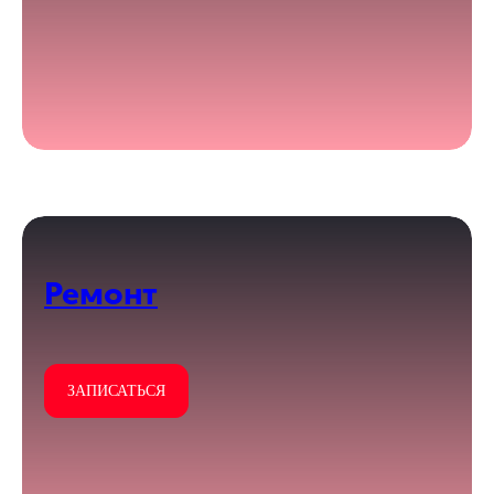
Ремонт
ЗАПИСАТЬСЯ