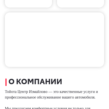
|
О КОМПАНИИ
Тойота Центр Измайлово — это качественные услуги и
профессиональное обслуживание вашего автомобиля.
Мы предлагаем комфортные условия не только для