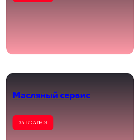
Масляный сервис
ЗАПИСАТЬСЯ