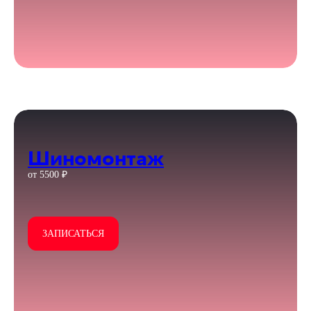
Шиномонтаж
от 5500 ₽
ЗАПИСАТЬСЯ