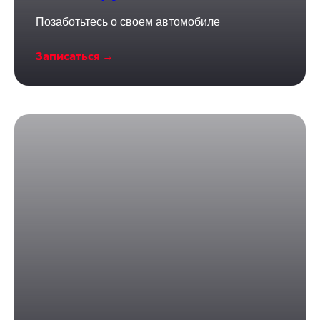
Позаботьтесь о своем автомобиле
Записаться →